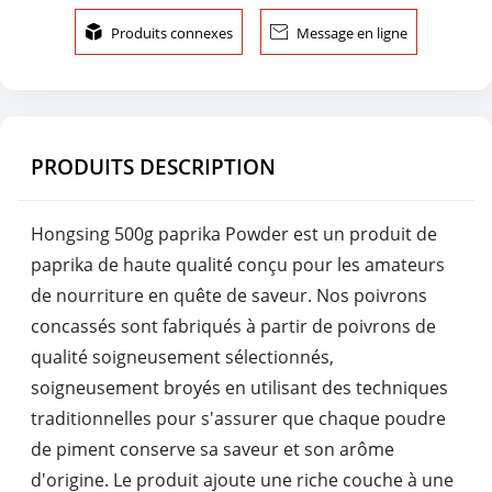

Produits connexes

Message en ligne
PRODUITS DESCRIPTION
Hongsing 500g paprika Powder est un produit de
paprika de haute qualité conçu pour les amateurs
de nourriture en quête de saveur. Nos poivrons
concassés sont fabriqués à partir de poivrons de
qualité soigneusement sélectionnés,
soigneusement broyés en utilisant des techniques
traditionnelles pour s'assurer que chaque poudre
de piment conserve sa saveur et son arôme
d'origine. Le produit ajoute une riche couche à une