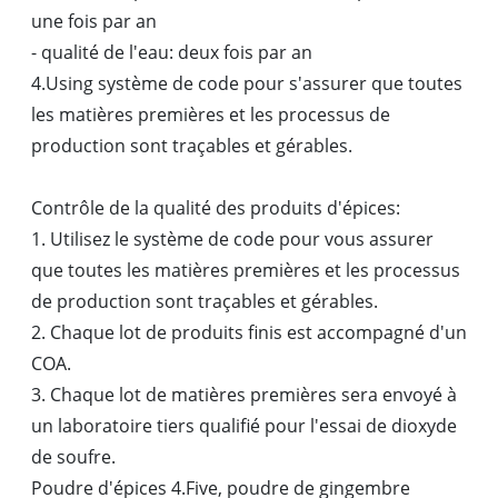
une fois par an
- qualité de l'eau: deux fois par an
4.Using système de code pour s'assurer que toutes
les matières premières et les processus de
production sont traçables et gérables.
Contrôle de la qualité des produits d'épices:
1. Utilisez le système de code pour vous assurer
que toutes les matières premières et les processus
de production sont traçables et gérables.
2. Chaque lot de produits finis est accompagné d'un
COA.
3. Chaque lot de matières premières sera envoyé à
un laboratoire tiers qualifié pour l'essai de dioxyde
de soufre.
Poudre d'épices 4.Five, poudre de gingembre