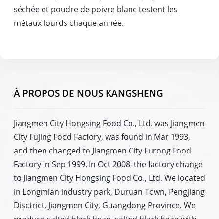
séchée et poudre de poivre blanc testent les
métaux lourds chaque année.
À PROPOS DE NOUS KANGSHENG
Jiangmen City Hongsing Food Co., Ltd. was Jiangmen
City Fujing Food Factory, was found in Mar 1993,
and then changed to Jiangmen City Furong Food
Factory in Sep 1999. In Oct 2008, the factory change
to Jiangmen City Hongsing Food Co., Ltd. We located
in Longmian industry park, Duruan Town, Pengjiang
Disctrict, Jiangmen City, Guangdong Province. We