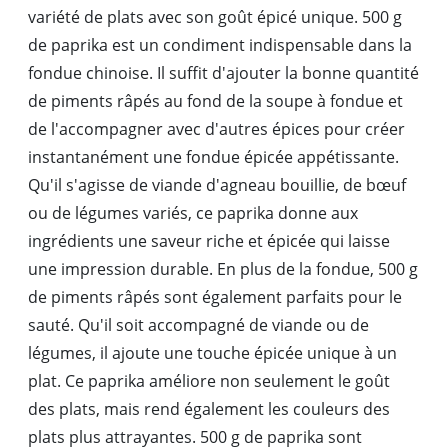
variété de plats avec son goût épicé unique. 500 g
de paprika est un condiment indispensable dans la
fondue chinoise. Il suffit d'ajouter la bonne quantité
de piments râpés au fond de la soupe à fondue et
de l'accompagner avec d'autres épices pour créer
instantanément une fondue épicée appétissante.
Qu'il s'agisse de viande d'agneau bouillie, de bœuf
ou de légumes variés, ce paprika donne aux
ingrédients une saveur riche et épicée qui laisse
une impression durable. En plus de la fondue, 500 g
de piments râpés sont également parfaits pour le
sauté. Qu'il soit accompagné de viande ou de
légumes, il ajoute une touche épicée unique à un
plat. Ce paprika améliore non seulement le goût
des plats, mais rend également les couleurs des
plats plus attrayantes. 500 g de paprika sont