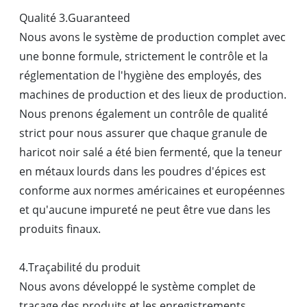
Qualité 3.Guaranteed
Nous avons le système de production complet avec
une bonne formule, strictement le contrôle et la
réglementation de l'hygiène des employés, des
machines de production et des lieux de production.
Nous prenons également un contrôle de qualité
strict pour nous assurer que chaque granule de
haricot noir salé a été bien fermenté, que la teneur
en métaux lourds dans les poudres d'épices est
conforme aux normes américaines et européennes
et qu'aucune impureté ne peut être vue dans les
produits finaux.
4.Traçabilité du produit
Nous avons développé le système complet de
traçage des produits et les enregistrements