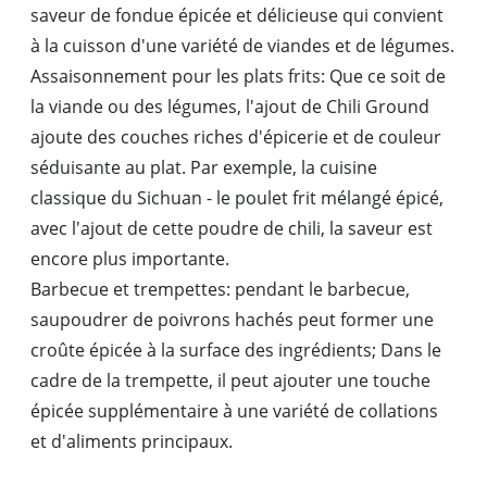
saveur de fondue épicée et délicieuse qui convient
à la cuisson d'une variété de viandes et de légumes.
Assaisonnement pour les plats frits: Que ce soit de
la viande ou des légumes, l'ajout de Chili Ground
ajoute des couches riches d'épicerie et de couleur
séduisante au plat. Par exemple, la cuisine
classique du Sichuan - le poulet frit mélangé épicé,
avec l'ajout de cette poudre de chili, la saveur est
encore plus importante.
Barbecue et trempettes: pendant le barbecue,
saupoudrer de poivrons hachés peut former une
croûte épicée à la surface des ingrédients; Dans le
cadre de la trempette, il peut ajouter une touche
épicée supplémentaire à une variété de collations
et d'aliments principaux.