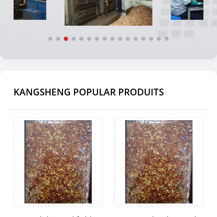
KANGSHENG POPULAR PRODUITS