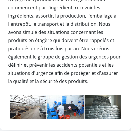
commencent par l'ingrédient, recevoir les
ingrédients, assortir, la production, l'emballage à
l'entrepôt, le transport et la distribution. Nous
avons simulé des situations concernant les
produits en étagère qui doivent être rappelés et
pratiqués une à trois fois par an. Nous créons
également le groupe de gestion des urgences pour
définir et prévenir les accidents potentiels et les
situations d'urgence afin de protéger et d'assurer
la qualité et la sécurité des produits.