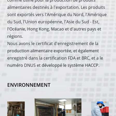
comme usine pour la production de produits
alimentaires destinés à l'exportation. Les produits
sont exportés vers l'Amérique du Nord, l'Amérique
du Sud, l'Union européenne, l'Asie du Sud - Est,
l'Océanie, Hong Kong, Macao et d'autres pays et
régions.
Nous avons le certificat d'enregistrement de la
production alimentaire exportée, et également
enregistré dans la certification FDA et BRC, et a le
numéro DNUS et développé le système HACCP.
ENVIRONNEMENT