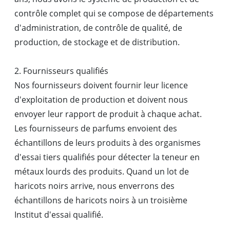
contrôle complet qui se compose de départements
d'administration, de contrôle de qualité, de
production, de stockage et de distribution.
2. Fournisseurs qualifiés
Nos fournisseurs doivent fournir leur licence
d'exploitation de production et doivent nous
envoyer leur rapport de produit à chaque achat.
Les fournisseurs de parfums envoient des
échantillons de leurs produits à des organismes
d'essai tiers qualifiés pour détecter la teneur en
métaux lourds des produits. Quand un lot de
haricots noirs arrive, nous enverrons des
échantillons de haricots noirs à un troisième
Institut d'essai qualifié.