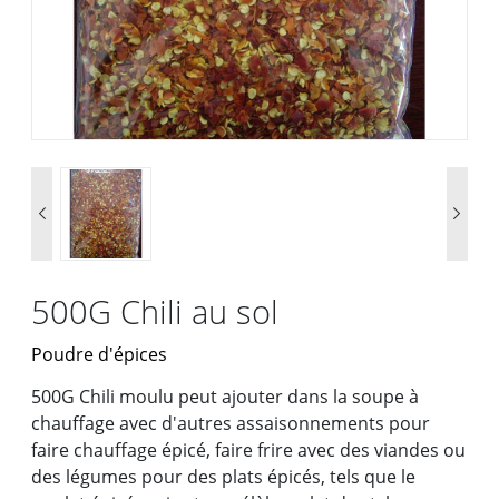


500G Chili au sol
Poudre d'épices
500G Chili moulu peut ajouter dans la soupe à
chauffage avec d'autres assaisonnements pour
faire chauffage épicé, faire frire avec des viandes ou
des légumes pour des plats épicés, tels que le