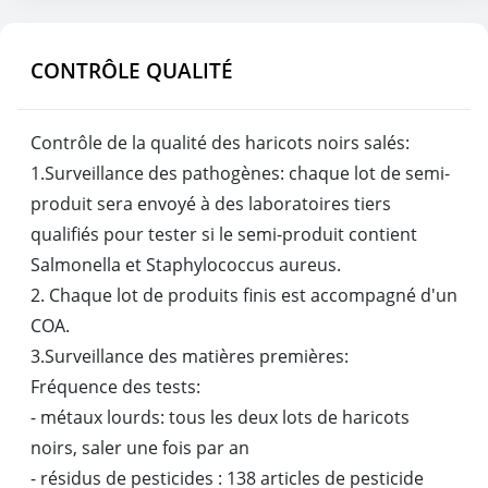
CONTRÔLE QUALITÉ
Contrôle de la qualité des haricots noirs salés:
1.Surveillance des pathogènes: chaque lot de semi-
produit sera envoyé à des laboratoires tiers
qualifiés pour tester si le semi-produit contient
Salmonella et Staphylococcus aureus.
2. Chaque lot de produits finis est accompagné d'un
COA.
3.Surveillance des matières premières:
Fréquence des tests:
- métaux lourds: tous les deux lots de haricots
noirs, saler une fois par an
- résidus de pesticides : 138 articles de pesticide