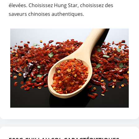
élevées. Choisissez Hung Star, choisissez des
saveurs chinoises authentiques.