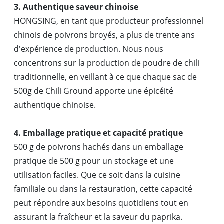
3. Authentique saveur chinoise
HONGSING, en tant que producteur professionnel
chinois de poivrons broyés, a plus de trente ans
d'expérience de production. Nous nous
concentrons sur la production de poudre de chili
traditionnelle, en veillant à ce que chaque sac de
500g de Chili Ground apporte une épicéité
authentique chinoise.
4. Emballage pratique et capacité pratique
500 g de poivrons hachés dans un emballage
pratique de 500 g pour un stockage et une
utilisation faciles. Que ce soit dans la cuisine
familiale ou dans la restauration, cette capacité
peut répondre aux besoins quotidiens tout en
assurant la fraîcheur et la saveur du paprika.