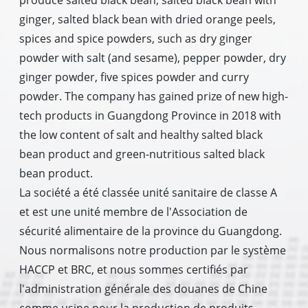
produce salted black bean, salted black bean with
ginger, salted black bean with dried orange peels,
spices and spice powders, such as dry ginger
powder with salt (and sesame), pepper powder, dry
ginger powder, five spices powder and curry
powder. The company has gained prize of new high-
tech products in Guangdong Province in 2018 with
the low content of salt and healthy salted black
bean product and green-nutritious salted black
bean product.
La société a été classée unité sanitaire de classe A
et est une unité membre de l'Association de
sécurité alimentaire de la province du Guangdong.
Nous normalisons notre production par le système
HACCP et BRC, et nous sommes certifiés par
l'administration générale des douanes de Chine