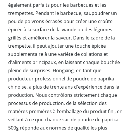
également parfaits pour les barbecues et les
trempettes. Pendant le barbecue, saupoudrer un
peu de poivrons écrasés pour créer une croûte
épicée à la surface de la viande ou des légumes
grillés et améliorer la saveur. Dans le cadre de la
trempette, il peut ajouter une touche épicée
supplémentaire à une variété de collations et
d'aliments principaux, en laissant chaque bouchée
pleine de surprises. Hongxing, en tant que
producteur professionnel de poudre de paprika
chinoise, a plus de trente ans d'expérience dans la
production. Nous contrôlons strictement chaque
processus de production, de la sélection des
matières premières à l'emballage du produit fini, en
veillant à ce que chaque sac de poudre de paprika
500g réponde aux normes de qualité les plus