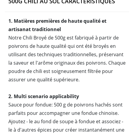
500G CHILI AU SOL CARACTÉRISTIQUES
1. Matières premières de haute qualité et
artisanat traditionnel
Notre Chili Broyé de 500g est fabriqué à partir de
poivrons de haute qualité qui ont été broyés en
utilisant des techniques traditionnelles, préservant
la saveur et l'arôme originaux des poivrons. Chaque
poudre de chili est soigneusement filtrée pour
assurer une qualité supérieure.
2. Multi scenario applicability
Sauce pour fondue: 500 g de poivrons hachés sont
parfaits pour accompagner une fondue chinoise.
Ajoutez - le au fond de soupe à fondue et associez -
le à d'autres épices pour créer instantanément une