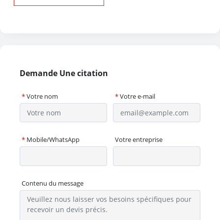
Demande Une citation
*
Votre nom
*
Votre e-mail
*
Mobile/WhatsApp
Votre entreprise
Contenu du message