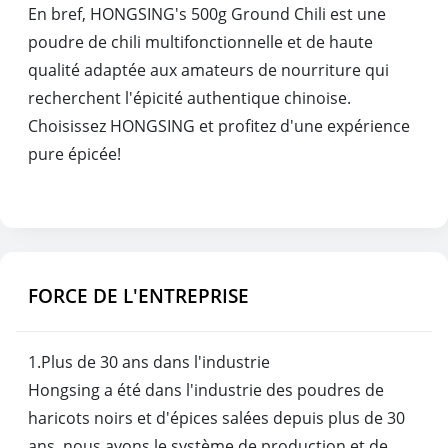
En bref, HONGSING's 500g Ground Chili est une
poudre de chili multifonctionnelle et de haute
qualité adaptée aux amateurs de nourriture qui
recherchent l'épicité authentique chinoise.
Choisissez HONGSING et profitez d'une expérience
pure épicée!
FORCE DE L'ENTREPRISE
1.Plus de 30 ans dans l'industrie
Hongsing a été dans l'industrie des poudres de
haricots noirs et d'épices salées depuis plus de 30
ans, nous avons le système de production et de