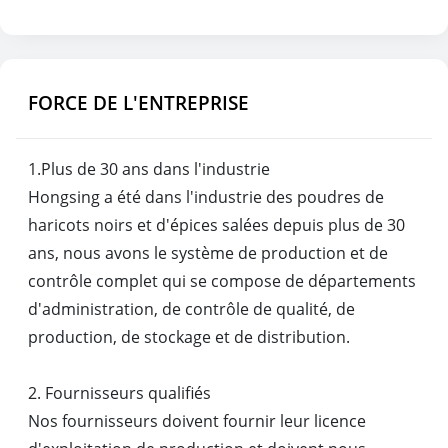
FORCE DE L'ENTREPRISE
1.Plus de 30 ans dans l'industrie
Hongsing a été dans l'industrie des poudres de
haricots noirs et d'épices salées depuis plus de 30
ans, nous avons le système de production et de
contrôle complet qui se compose de départements
d'administration, de contrôle de qualité, de
production, de stockage et de distribution.
2. Fournisseurs qualifiés
Nos fournisseurs doivent fournir leur licence