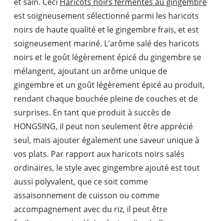
et sain. Ceci
Haricots noirs fermentés au gingembre
est soigneusement sélectionné parmi les haricots
noirs de haute qualité et le gingembre frais, et est
soigneusement mariné. L'arôme salé des haricots
noirs et le goût légèrement épicé du gingembre se
mélangent, ajoutant un arôme unique de
gingembre et un goût légèrement épicé au produit,
rendant chaque bouchée pleine de couches et de
surprises. En tant que produit à succès de
HONGSING, il peut non seulement être apprécié
seul, mais ajouter également une saveur unique à
vos plats. Par rapport aux haricots noirs salés
ordinaires, le style avec gingembre ajouté est tout
aussi polyvalent, que ce soit comme
assaisonnement de cuisson ou comme
accompagnement avec du riz, il peut être