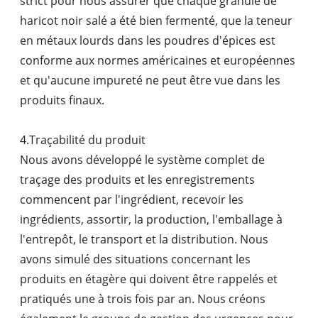
strict pour nous assurer que chaque granule de
haricot noir salé a été bien fermenté, que la teneur
en métaux lourds dans les poudres d'épices est
conforme aux normes américaines et européennes
et qu'aucune impureté ne peut être vue dans les
produits finaux.
4.Traçabilité du produit
Nous avons développé le système complet de
traçage des produits et les enregistrements
commencent par l'ingrédient, recevoir les
ingrédients, assortir, la production, l'emballage à
l'entrepôt, le transport et la distribution. Nous
avons simulé des situations concernant les
produits en étagère qui doivent être rappelés et
pratiqués une à trois fois par an. Nous créons