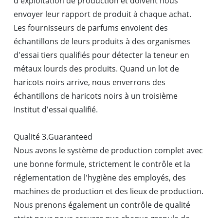
d'exploitation de production et doivent nous
envoyer leur rapport de produit à chaque achat.
Les fournisseurs de parfums envoient des
échantillons de leurs produits à des organismes
d'essai tiers qualifiés pour détecter la teneur en
métaux lourds des produits. Quand un lot de
haricots noirs arrive, nous enverrons des
échantillons de haricots noirs à un troisième
Institut d'essai qualifié.
Qualité 3.Guaranteed
Nous avons le système de production complet avec
une bonne formule, strictement le contrôle et la
réglementation de l'hygiène des employés, des
machines de production et des lieux de production.
Nous prenons également un contrôle de qualité