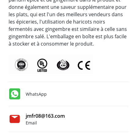
donne également une saveur supplémentaire pour
les plats, qui est l'un des meilleurs vendeurs dans
les épiceries, l'utilisation de haricots noirs
fermentés avec gingembre est similaire à celle sans
gingembre salé. L'emballage en boîte est plus facile
à stocker et à consommer le produit.
WhatsApp
jmfr08@163.com
Email