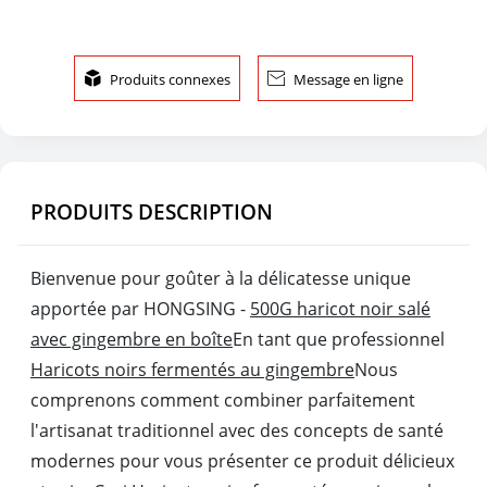

Produits connexes

Message en ligne
PRODUITS DESCRIPTION
Bienvenue pour goûter à la délicatesse unique
apportée par HONGSING -
500G haricot noir salé
avec gingembre en boîte
En tant que professionnel
Haricots noirs fermentés au gingembre
Nous
comprenons comment combiner parfaitement
l'artisanat traditionnel avec des concepts de santé
modernes pour vous présenter ce produit délicieux