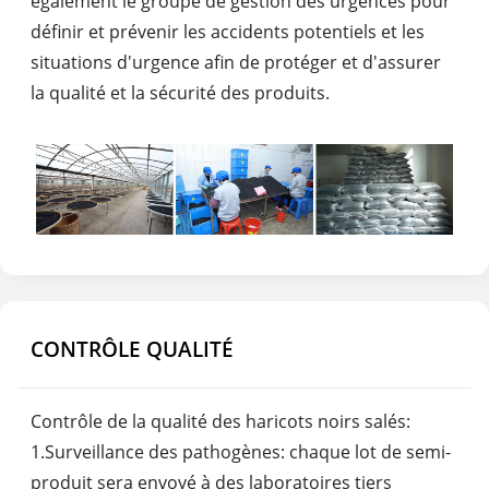
également le groupe de gestion des urgences pour
définir et prévenir les accidents potentiels et les
situations d'urgence afin de protéger et d'assurer
la qualité et la sécurité des produits.
CONTRÔLE QUALITÉ
Contrôle de la qualité des haricots noirs salés:
1.Surveillance des pathogènes: chaque lot de semi-
produit sera envoyé à des laboratoires tiers