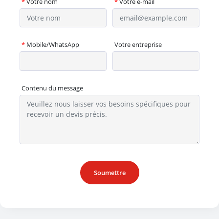
*
Votre nom
*
Votre e-mail
*
Mobile/WhatsApp
Votre entreprise
Contenu du message
Soumettre