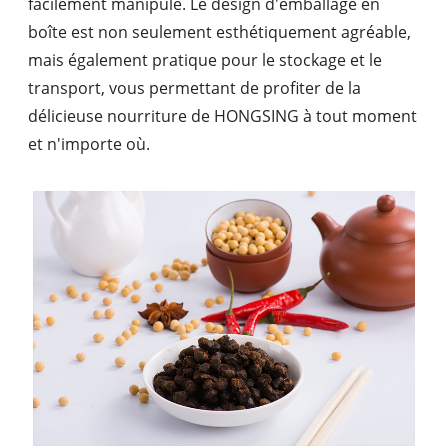
facilement manipulé. Le design d'emballage en
boîte est non seulement esthétiquement agréable,
mais également pratique pour le stockage et le
transport, vous permettant de profiter de la
délicieuse nourriture de HONGSING à tout moment
et n'importe où.