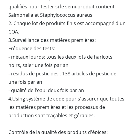
qualifiés pour tester si le semi-produit contient
Salmonella et Staphylococcus aureus.
2. Chaque lot de produits finis est accompagné d'un
COA.
3.Surveillance des matières premières:
Fréquence des tests:
- métaux lourds: tous les deux lots de haricots
noirs, saler une fois par an
- résidus de pesticides : 138 articles de pesticide
une fois par an
- qualité de l'eau: deux fois par an
4.Using système de code pour s'assurer que toutes
les matières premières et les processus de
production sont traçables et gérables.
Contrôle de la qualité des produits d'épices: