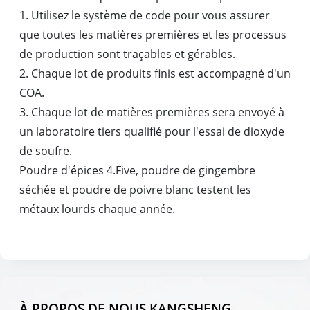
1. Utilisez le système de code pour vous assurer
que toutes les matières premières et les processus
de production sont traçables et gérables.
2. Chaque lot de produits finis est accompagné d'un
COA.
3. Chaque lot de matières premières sera envoyé à
un laboratoire tiers qualifié pour l'essai de dioxyde
de soufre.
Poudre d'épices 4.Five, poudre de gingembre
séchée et poudre de poivre blanc testent les
métaux lourds chaque année.
À PROPOS DE NOUS KANGSHENG